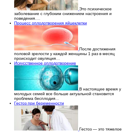
Это психическое
заболевание с глубоким снижением настроения и
поведения.…
Процесс оплодотворения яйцеклетки
После достижения
половой зрелости у каждой женщины 1 раз в месяц
происходит овуляция…
Искусственное оплодотворение
В настоящее время у
молодых семей все больше актуальной становится
проблема бесплодия...
Гестоз при беременности
Гестоз — это тяжелое