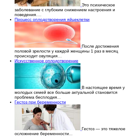
Это психическое
заболевание с глубоким снижением настроения и
поведения.…
Процесс оплодотворения яйцеклетки
После достижения
половой зрелости у каждой женщины 1 раз в месяц
происходит овуляция…
Искусственное оплодотворение
В настоящее время у
молодых семей все больше актуальной становится
проблема бесплодия...
Гестоз при беременности
Гестоз — это тяжелое
осложнение беременности...