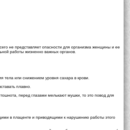
всего не представляет опасности для организма женщины и ее
ьной работы жизненно важных органов.
я тела или снижением уровня сахара в крови.
вставать плавно.
 тошнота, перед глазами мелькают мушки, то это повод для
щими в плаценте и приводящими к нарушению работы этого