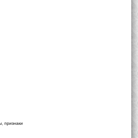
ы, признаки