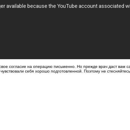
 свое согласие на операцию письменно. Но прежде врач даст вам 
 чувствовали себя хорошо подготовленной. Поэтому не стесняйтесь