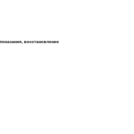
 показания, восстановление