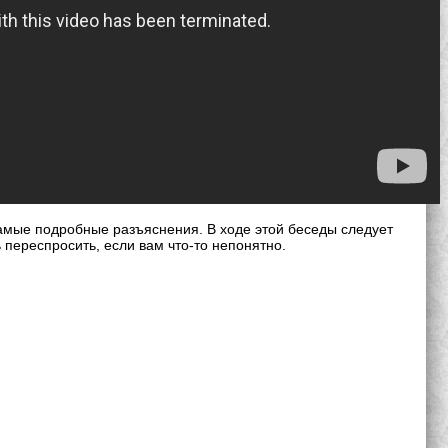
самые подробные разъяснения. В ходе этой беседы следует
 переспросить, если вам что-то непонятно.