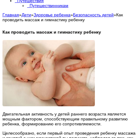
Путешествия
Путешествинникам
Главная
»
Дети
»
Здоровье ребенка
»
Безопасность детей
»
Как
проводить массаж и гимнастику ребенку
Как проводить массаж и гимнастику ребенку
Двигательная активность у детей раннего возраста является
мощным фактором, способствующим правильному развитию
ребенка, формированию его сопротивляемости.
Целесообразно, если первый опыт проведения ребенку массажа