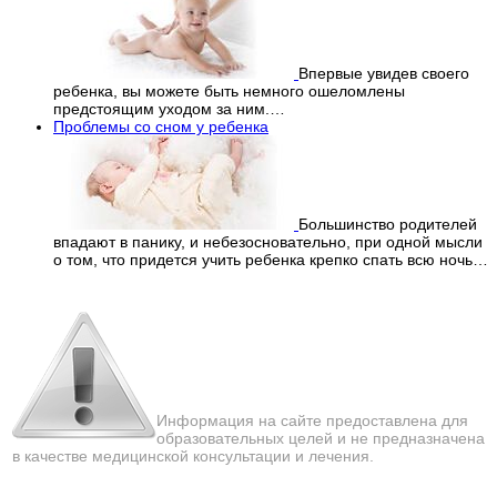
Впервые увидев своего
ребенка, вы можете быть немного ошеломлены
предстоящим уходом за ним.…
Проблемы со сном у ребенка
Большинство родителей
впадают в панику, и небезосновательно, при одной мысли
о том, что придется учить ребенка крепко спать всю ночь…
Перепечатка материалов
с сайта строго запрещена!
Информация на сайте предоставлена для
образовательных целей и не предназначена
в качестве медицинской консультации и лечения.