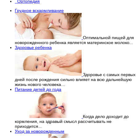
Ортопедия
Грудное вскармливание
Оптимальной пищей для
новорожденного ребенка является материнское молоко...
Здоровье ребенка
Здоровье с самых первых
дней после рождения сильно влияет на всю дальнейшую
жизнь нового человека…
Питание детей до года
Когда дело доходит до
кормления, на здравый смысл рассчитывать не
приходится…
Уход за новорожденным