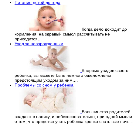
Питание детей до года
Когда дело доходит до
кормления, на здравый смысл рассчитывать не
приходится…
Уход за новорожденным
Впервые увидев своего
ребенка, вы можете быть немного ошеломлены
предстоящим уходом за ним.…
Проблемы со сном у ребенка
Большинство родителей
впадают в панику, и небезосновательно, при одной мысли
о том, что придется учить ребенка крепко спать всю ночь…