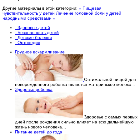
Другие материалы в этой категории:
« Пищевая
чувствительность у детей
Лечение головной боли у детей
народными средствами »
Здоровье детей
Безопасность детей
Детские болезни
Ортопедия
Грудное вскармливание
Оптимальной пищей для
новорожденного ребенка является материнское молоко...
Здоровье ребенка
Здоровье с самых первых
дней после рождения сильно влияет на всю дальнейшую
жизнь нового человека…
Питание детей до года