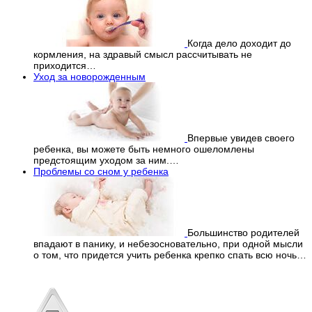
Когда дело доходит до
кормления, на здравый смысл рассчитывать не
приходится…
Уход за новорожденным
Впервые увидев своего
ребенка, вы можете быть немного ошеломлены
предстоящим уходом за ним.…
Проблемы со сном у ребенка
Большинство родителей
впадают в панику, и небезосновательно, при одной мысли
о том, что придется учить ребенка крепко спать всю ночь…
Перепечатка материалов