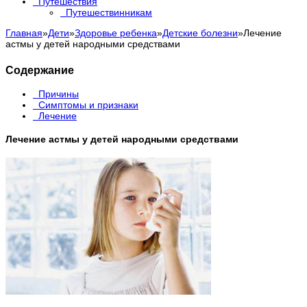
Путешествия
Путешествинникам
Главная
»
Дети
»
Здоровье ребенка
»
Детские болезни
»
Лечение
астмы у детей народными средствами
Содержание
Причины
Симптомы и признаки
Лечение
Лечение астмы у детей народными средствами