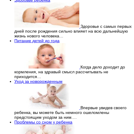
Здоровье с самых первых
дней после рождения сильно влияет на всю дальнейшую
жизнь нового человека…
Питание детей до года
Когда дело доходит до
кормления, на здравый смысл рассчитывать не
приходится…
Уход за новорожденным
Впервые увидев своего
ребенка, вы можете быть немного ошеломлены
предстоящим уходом за ним.…
Проблемы со сном у ребенка