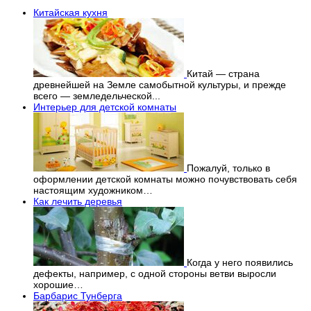
Китайская кухня
Китай — страна
древнейшей на Земле самобытной культуры, и прежде
всего — земледельческой...
Интерьер для детской комнаты
Пожалуй, только в
оформлении детской комнаты можно почувствовать себя
настоящим художником…
Как лечить деревья
Когда у него появились
дефекты, например, с одной стороны ветви выросли
хорошие…
Барбарис Тунберга