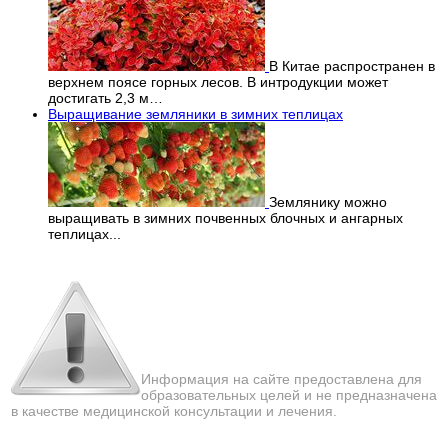
В Китае распространен в
верхнем поясе горных лесов. В интродукции может
достигать 2,3 м…
Выращивание земляники в зимних теплицах
Землянику можно
выращивать в зимних почвенных блочных и ангарных
теплицах...
Перепечатка материалов
с сайта строго запрещена!
Информация на сайте предоставлена для
образовательных целей и не предназначена
в качестве медицинской консультации и лечения.