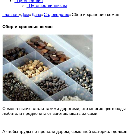
Путешествия
Путешествинникам
Главная
»
Дом
»
Дача
»
Садоводство
»
Сбор и хранение семян
Сбор и хранение семян
Семена нынче стали такими дорогими, что многие цветоводы-
любители предпочитают заготавливать их сами.
А чтобы труды не пропали даром, семенной материал должен