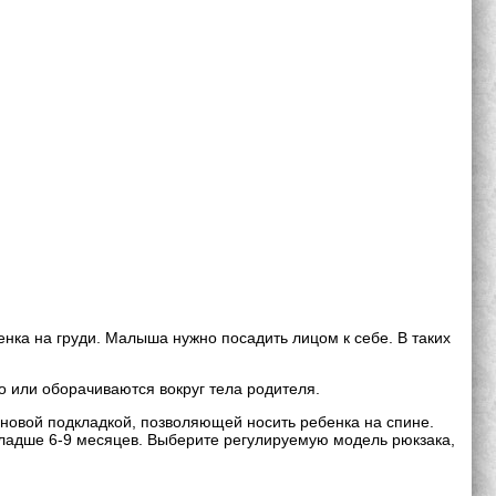
нка на груди. Малыша нужно посадить лицом к себе. В таких
о или оборачиваются вокруг тела родителя.
новой подкладкой, позволяющей носить ребенка на спине.
младше 6-9 месяцев. Выберите регулируемую модель рюкзака,