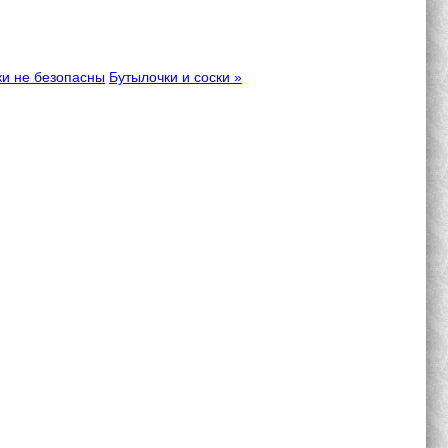
ки не безопасны
Бутылочки и соски »