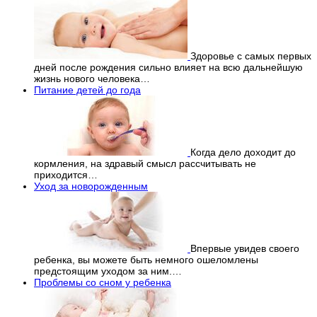
Здоровье с самых первых
дней после рождения сильно влияет на всю дальнейшую
жизнь нового человека…
Питание детей до года
Когда дело доходит до
кормления, на здравый смысл рассчитывать не
приходится…
Уход за новорожденным
Впервые увидев своего
ребенка, вы можете быть немного ошеломлены
предстоящим уходом за ним.…
Проблемы со сном у ребенка