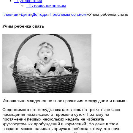
Путешествия
Путешествинникам
Главная
»
Дети
»
До года
»
Проблемы со сном
»
Учим ребенка спать
Учим ребенка спать
Изначально младенец не знает различия между днем и ночью.
Содержимого его желудка хватает лишь на три-четыре часа
насыщения независимо от времени суток. Поэтому на
протяжении первых нескольких недель не избежать
круглосуточных пробуждений и кормлений. Но даже в этом
возрасте можно начинать приучать ребенка к тому, что ночь