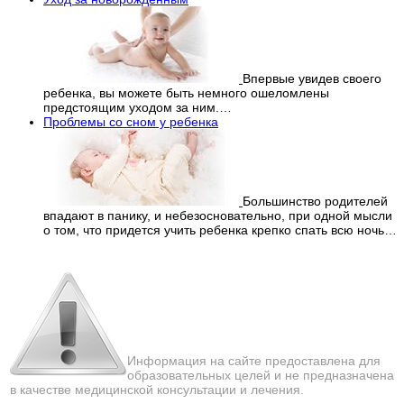
Впервые увидев своего
ребенка, вы можете быть немного ошеломлены
предстоящим уходом за ним.…
Проблемы со сном у ребенка
Большинство родителей
впадают в панику, и небезосновательно, при одной мысли
о том, что придется учить ребенка крепко спать всю ночь…
Перепечатка материалов
с сайта строго запрещена!
Информация на сайте предоставлена для
образовательных целей и не предназначена
в качестве медицинской консультации и лечения.