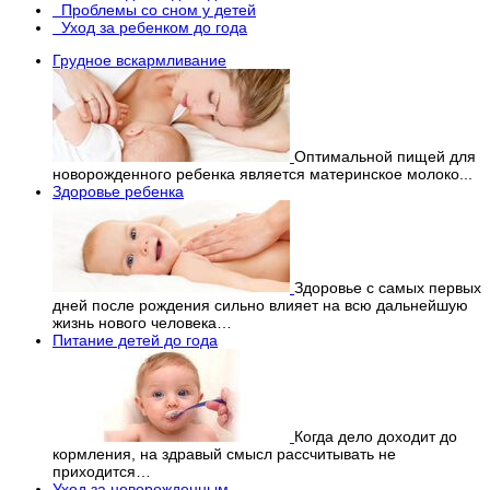
Проблемы со сном у детей
Уход за ребенком до года
Грудное вскармливание
Оптимальной пищей для
новорожденного ребенка является материнское молоко...
Здоровье ребенка
Здоровье с самых первых
дней после рождения сильно влияет на всю дальнейшую
жизнь нового человека…
Питание детей до года
Когда дело доходит до
кормления, на здравый смысл рассчитывать не
приходится…
Уход за новорожденным