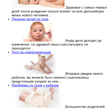
Здоровье с самых первых
дней после рождения сильно влияет на всю дальнейшую
жизнь нового человека…
Питание детей до года
Когда дело доходит до
кормления, на здравый смысл рассчитывать не
приходится…
Уход за новорожденным
Впервые увидев своего
ребенка, вы можете быть немного ошеломлены
предстоящим уходом за ним.…
Проблемы со сном у ребенка
Большинство родителей