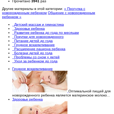
Прочитано
3941
раз
Другие материалы в этой категории:
« Прогулка с
новорожденным ребенком
Общение с новорожденным
ребенком »
Детский массаж и гимнастика
Здоровье ребенка
Развитие ребенка до года по месяцам
Покупки для новорожденного
Питание детей до года
Грудное вскармливание
Расширение рациона ребенка
Болезни детей до года
Проблемы со сном у детей
Уход за ребенком до года
Грудное вскармливание
Оптимальной пищей для
новорожденного ребенка является материнское молоко...
Здоровье ребенка