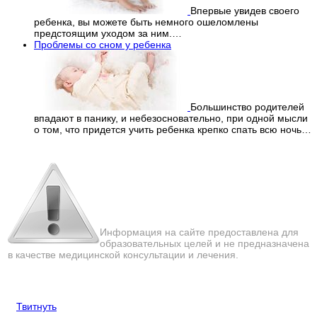
Впервые увидев своего
ребенка, вы можете быть немного ошеломлены
предстоящим уходом за ним.…
Проблемы со сном у ребенка
Большинство родителей
впадают в панику, и небезосновательно, при одной мысли
о том, что придется учить ребенка крепко спать всю ночь…
Перепечатка материалов
с сайта строго запрещена!
Информация на сайте предоставлена для
образовательных целей и не предназначена
в качестве медицинской консультации и лечения.
Твитнуть