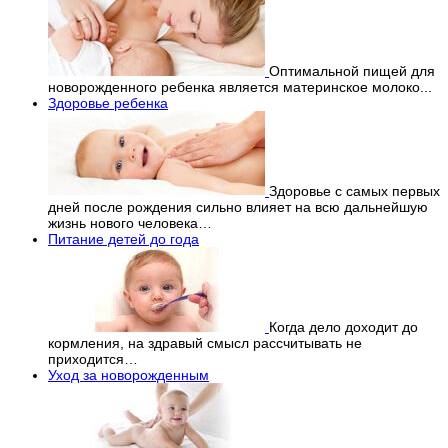
Оптимальной пищей для
новорожденного ребенка является материнское молоко...
Здоровье ребенка
Здоровье с самых первых
дней после рождения сильно влияет на всю дальнейшую
жизнь нового человека…
Питание детей до года
Когда дело доходит до
кормления, на здравый смысл рассчитывать не
приходится…
Уход за новорожденным