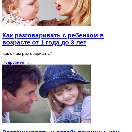
Как разговаривать с ребенком в
возрасте от 1 года до 3 лет
Как с ним разговаривать?
Подробнее ...