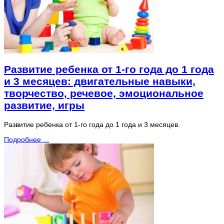
Развитие ребенка от 1-го года до 1 года
и 3 месяцев: двигательные навыки,
творчество, речевое, эмоциональное
развитие, игры
Развитие ребенка от 1-го года до 1 года и 3 месяцев.
Подробнее ...