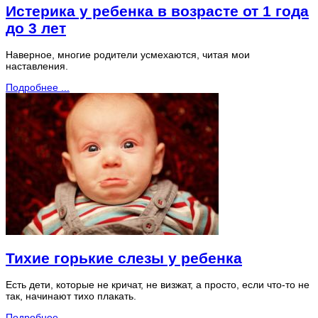
Истерика у ребенка в возрасте от 1 года
до 3 лет
Наверное, многие родители усмехаются, читая мои
наставления.
Подробнее ...
Тихие горькие слезы у ребенка
Есть дети, которые не кричат, не визжат, а просто, если что-то не
так, начинают тихо плакать.
Подробнее ...