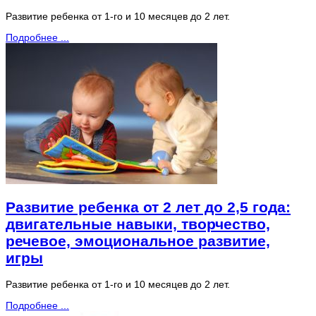
Развитие ребенка от 1-го и 10 месяцев до 2 лет.
Подробнее ...
Развитие ребенка от 2 лет до 2,5 года:
двигательные навыки, творчество,
речевое, эмоциональное развитие,
игры
Развитие ребенка от 1-го и 10 месяцев до 2 лет.
Подробнее ...