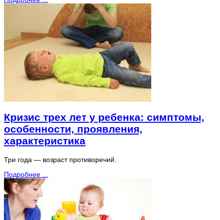
Кризис трех лет у ребенка: симптомы,
особенности, проявления,
характеристика
Три года — возраст противоречий.
Подробнее ...