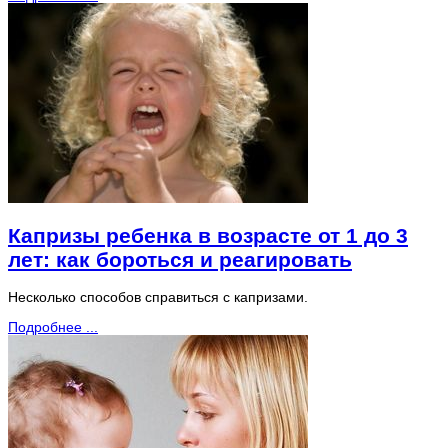
Капризы ребенка в возрасте от 1 до 3
лет: как бороться и реагировать
Несколько способов справиться с капризами.
Подробнее ...