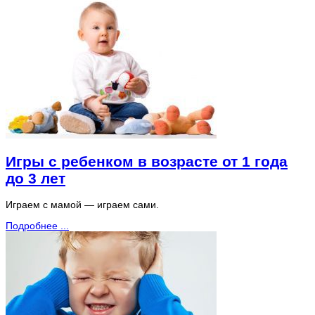
Игры с ребенком в возрасте от 1 года
до 3 лет
Играем с мамой — играем сами.
Подробнее ...