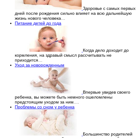
Здоровье с самых первых
дней после рождения сильно влияет на всю дальнейшую
жизнь нового человека…
Питание детей до года
Когда дело доходит до
кормления, на здравый смысл рассчитывать не
приходится…
Уход за новорожденным
Впервые увидев своего
ребенка, вы можете быть немного ошеломлены
предстоящим уходом за ним.…
Проблемы со сном у ребенка
Большинство родителей