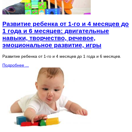
Развитие ребенка от 1-го и 4 месяцев до
1 года и 6 месяцев: двигательные
навыки, творчество, речевое,
эмоциональное развитие, игры
Развитие ребенка от 1-го и 4 месяцев до 1 года и 6 месяцев.
Подробнее ...