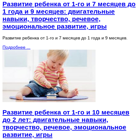
Развитие ребенка от 1-го и 7 месяцев до
1 года и 9 месяцев: двигательные
навыки, творчество, речевое,
эмоциональное развитие, игры
Развитие ребенка от 1-го и 7 месяцев до 1 года и 9 месяцев.
Подробнее ...
Развитие ребенка от 1-го и 10 месяцев
до 2 лет: двигательные навыки,
творчество, речевое, эмоциональное
развитие, игры