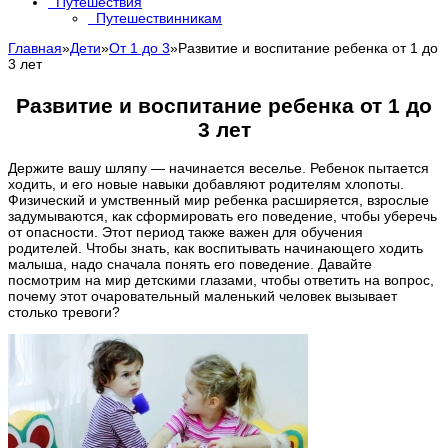
Путешествия
Путешествинникам
Главная
»
Дети
»
От 1 до 3
»
Развитие и воспитание ребенка от 1 до
3 лет
Развитие и воспитание ребенка от 1 до
3 лет
Держите вашу шляпу — начинается веселье. Ребенок пытается
ходить, и его новые навыки добавляют родителям хлопоты.
Физический и умственный мир ребенка расширяется, взрослые
задумываются, как сформировать его поведение, чтобы уберечь
от опасности. Этот период также важен для обучения
родителей. Чтобы знать, как воспитывать начинающего ходить
малыша, надо сначала понять его поведение. Давайте
посмотрим на мир детскими глазами, чтобы ответить на вопрос,
почему этот очаровательный маленький человек вызывает
столько тревоги?