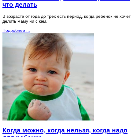
что делать
В возрасте от года до трех есть период, когда ребенок не хочет
делить маму ни с кем.
Подробнее ...
Когда можно, когда нельзя, когда надо