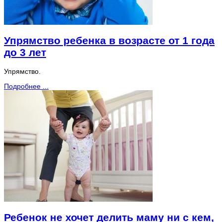
Упрямство ребенка в возрасте от 1 года
до 3 лет
Упрямство.
Подробнее ...
Ребенок не хочет делить маму ни с кем,