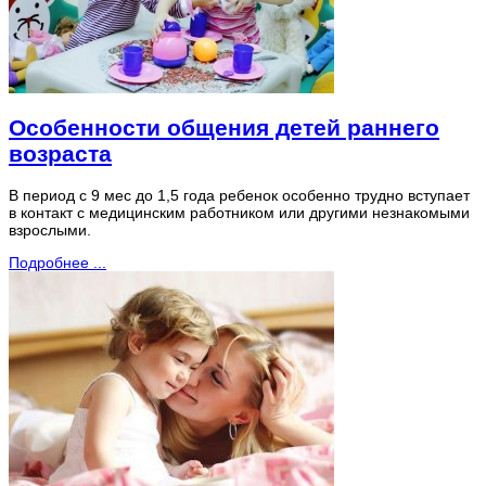
Особенности общения детей раннего
возраста
В период с 9 мес до 1,5 года ребенок особенно трудно вступает
в контакт с медицинским работником или другими незнакомыми
взрослыми.
Подробнее ...