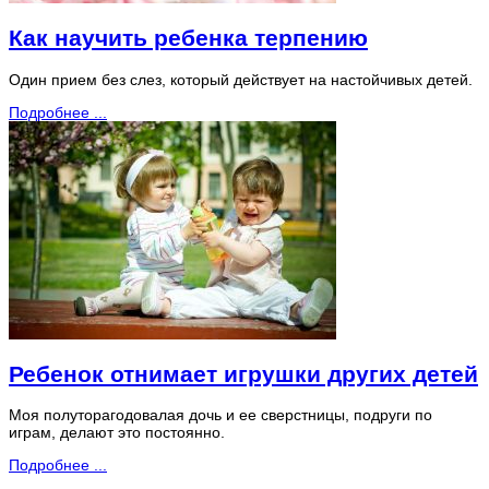
Как научить ребенка терпению
Один прием без слез, который действует на настойчивых детей.
Подробнее ...
Ребенок отнимает игрушки других детей
Моя полуторагодовалая дочь и ее сверстницы, подруги по
играм, делают это постоянно.
Подробнее ...