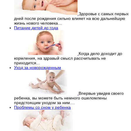
Здоровье с самых первых
дней после рождения сильно влияет на всю дальнейшую
жизнь нового человека…
Питание детей до года
Когда дело доходит до
кормления, на здравый смысл рассчитывать не
приходится…
Уход за новорожденным
Впервые увидев своего
ребенка, вы можете быть немного ошеломлены
предстоящим уходом за ним.…
Проблемы со сном у ребенка