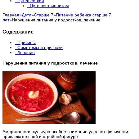
Путешествия
Путешествинникам
Главная
»
Дети
»
Старше 7
»
Питание ребенка старше 7
лет
»
Нарушения питания у подростков, лечение
Содержание
Причины
Симптомы и признаки
Лечение
Нарушения питания у подростков, лечение
Американская культура особое внимание уделяет физически
привлекательной и стройной фигуре.