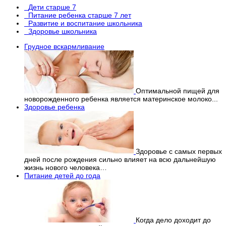
Дети старше 7
Питание ребенка старше 7 лет
Развитие и воспитание школьника
Здоровье школьника
Грудное вскармливание
Оптимальной пищей для
новорожденного ребенка является материнское молоко...
Здоровье ребенка
Здоровье с самых первых
дней после рождения сильно влияет на всю дальнейшую
жизнь нового человека…
Питание детей до года
Когда дело доходит до