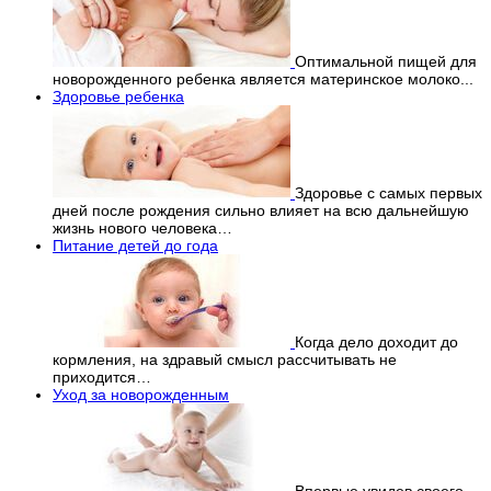
Оптимальной пищей для
новорожденного ребенка является материнское молоко...
Здоровье ребенка
Здоровье с самых первых
дней после рождения сильно влияет на всю дальнейшую
жизнь нового человека…
Питание детей до года
Когда дело доходит до
кормления, на здравый смысл рассчитывать не
приходится…
Уход за новорожденным
Впервые увидев своего