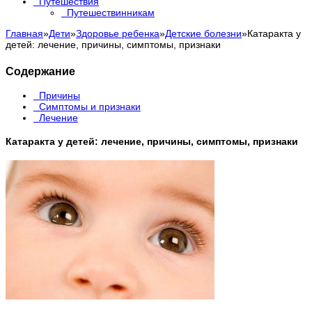
Путешествия
Путешествинникам
Главная
»
Дети
»
Здоровье ребенка
»
Детские болезни
»
Катаракта у
детей: лечение, причины, симптомы, признаки
Содержание
Причины
Симптомы и признаки
Лечение
Катаракта у детей: лечение, причины, симптомы, признаки