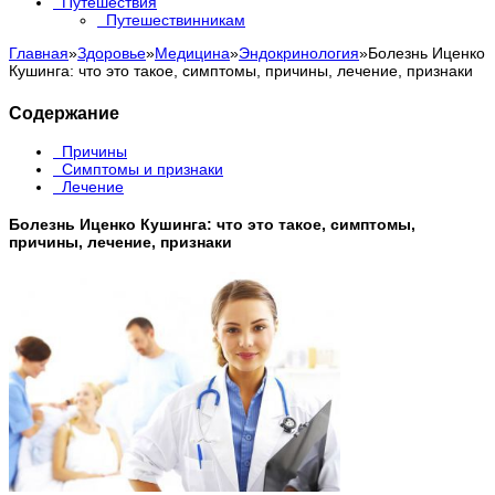
Путешествия
Путешествинникам
Главная
»
Здоровье
»
Медицина
»
Эндокринология
»
Болезнь Иценко
Кушинга: что это такое, симптомы, причины, лечение, признаки
Содержание
Причины
Симптомы и признаки
Лечение
Болезнь Иценко Кушинга: что это такое, симптомы,
причины, лечение, признаки