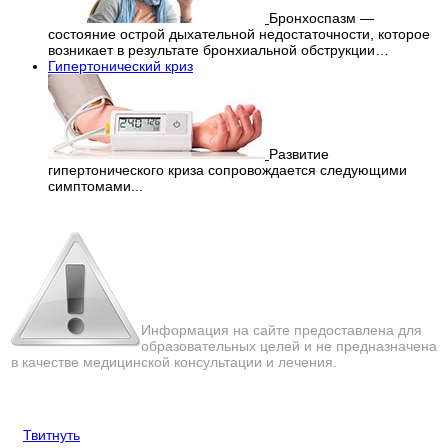
Бронхоспазм —
состояние острой дыхательной недостаточности, которое
возникает в результате бронхиальной обструкции…
Гипертонический криз
Развитие
гипертонического криза сопровождается следующими
симптомами...
Перепечатка материалов
с сайта строго запрещена!
Информация на сайте предоставлена для
образовательных целей и не предназначена
в качестве медицинской консультации и лечения.
Твитнуть