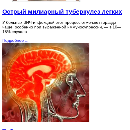
Острый милиарный туберкулез легких
У больных ВИЧ-инфекцией этот процесс отмечают гораздо
чаще, особенно при выраженной иммуносупрессии, — в 10—
15% случаев.
Подробнее ...