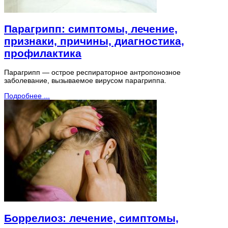
Парагрипп: симптомы, лечение,
признаки, причины, диагностика,
профилактика
Парагрипп — острое респираторное антропонозное
заболевание, вызываемое вирусом парагриппа.
Подробнее ...
Боррелиоз: лечение, симптомы,