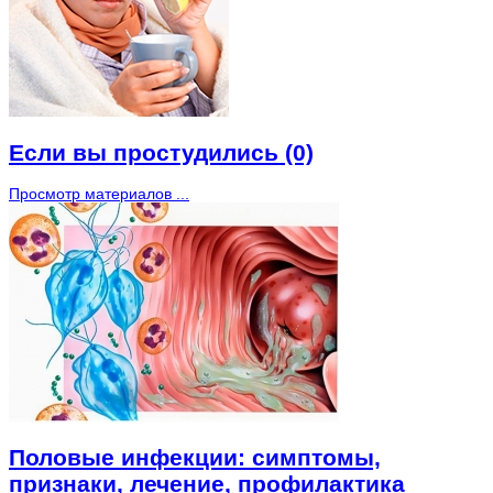
Если вы простудились (0)
Просмотр материалов ...
Половые инфекции: симптомы,
признаки, лечение, профилактика