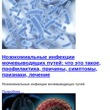
Нозокомиальные инфекции
мочевыводящих путей: что это такое,
профилактика, причины, симптомы,
признаки, лечение
Нозокомиальные инфекции мочевыводящих путей.
Подробнее ...