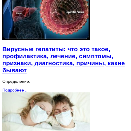
Вирусные гепатиты: что это такое,
профилактика, лечение, симптомы,
признаки, диагностика, причины, какие
бывают
Определение.
Подробнее ...