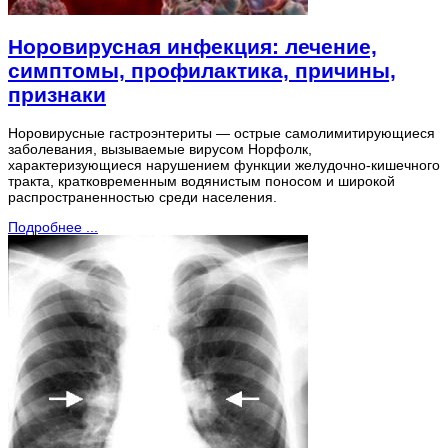
Норовирусная инфекция: лечение,
симптомы, профилактика, причины,
признаки
Норовирусные гастроэнтериты — острые самолимитирующиеся
заболевания, вызываемые вирусом Норфолк,
характеризующиеся нарушением функции желудочно-кишечного
тракта, кратковременным водянистым поносом и широкой
распространенностью среди населения.
Подробнее ...