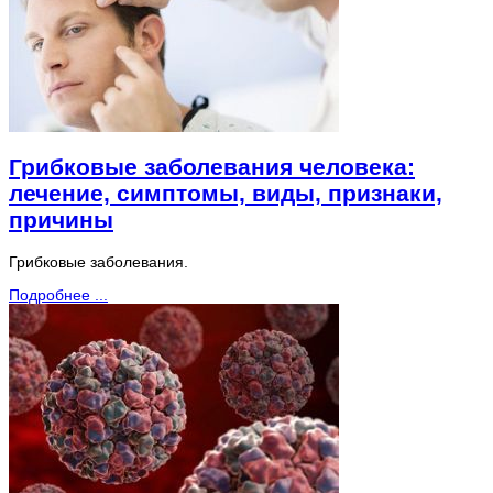
Грибковые заболевания человека:
лечение, симптомы, виды, признаки,
причины
Грибковые заболевания.
Подробнее ...