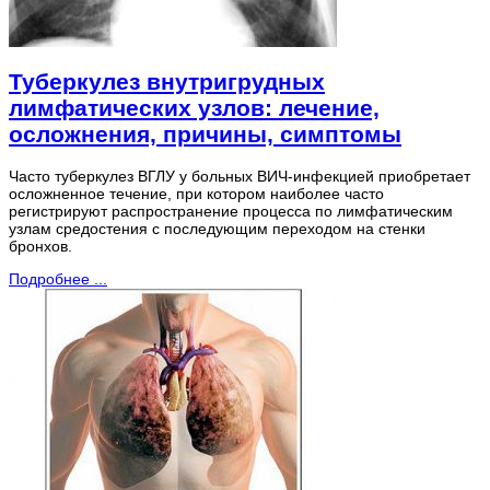
Туберкулез внутригрудных
лимфатических узлов: лечение,
осложнения, причины, симптомы
Часто туберкулез ВГЛУ у больных ВИЧ-инфекцией приобретает
осложненное течение, при котором наиболее часто
регистрируют распространение процесса по лимфатическим
узлам средостения с последующим переходом на стенки
бронхов.
Подробнее ...