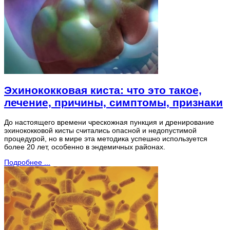
Эхинококковая киста: что это такое,
лечение, причины, симптомы, признаки
До настоящего времени чрескожная пункция и дренирование
эхинококковой кисты считались опасной и недопустимой
процедурой, но в мире эта методика успешно используется
более 20 лет, особенно в эндемичных районах.
Подробнее ...