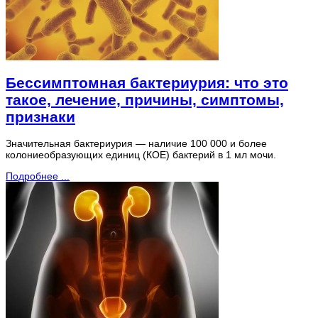
Бессимптомная бактериурия: что это
такое, лечение, причины, симптомы,
признаки
Значительная бактериурия — наличие 100 000 и более
колониеобразующих единиц (КОЕ) бактерий в 1 мл мочи.
Подробнее ...