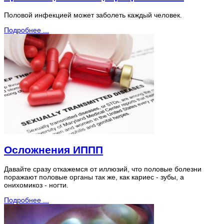
Половой инфекцией может заболеть каждый человек.
Подробнее ...
Осложнения ИППП
Давайте сразу откажемся от иллюзий, что половые болезни
поражают половые органы так же, как кариес - зубы, а
онихомикоз - ногти.
Подробнее ...