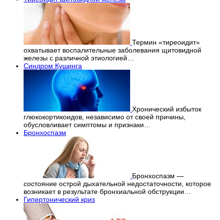
Термин «тиреоидит»
охватывает воспалительные заболевания щитовидной
железы с различной этиологией…
Синдром Кушинга
Хронический избыток
глюкокортикоидов, независимо от своей причины,
обусловливает симптомы и признаки…
Бронхоспазм
Бронхоспазм —
состояние острой дыхательной недостаточности, которое
возникает в результате бронхиальной обструкции…
Гипертонический криз