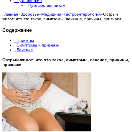
Путешествия
Путешествинникам
Главная
»
Здоровье
»
Медицина
»
Гастроэнтерология
»
Острый
живот: что это такое, симптомы, лечение, причины, признаки
Содержание
Причины
Симптомы и признаки
Лечение
Острый живот: что это такое, симптомы, лечение, причины,
признаки