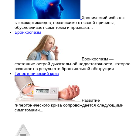
Хронический избыток
глюкокортикоидов, независимо от своей причины,
обусловливает симптомы и признаки…
Бронхоспазм
Бронхоспазм —
состояние острой дыхательной недостаточности, которое
возникает в результате бронхиальной обструкции…
Гипертонический криз
Развитие
гипертонического криза сопровождается следующими
симптомами...
Перепечатка материалов