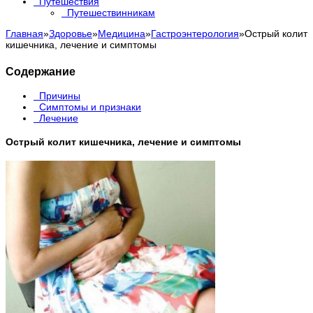
Путешествия
Путешествинникам
Главная
»
Здоровье
»
Медицина
»
Гастроэнтерология
»
Острый колит
кишечника, лечение и симптомы
Содержание
Причины
Симптомы и признаки
Лечение
Острый колит кишечника, лечение и симптомы