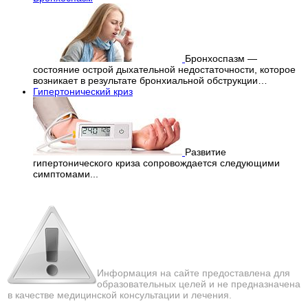
Бронхоспазм —
состояние острой дыхательной недостаточности, которое
возникает в результате бронхиальной обструкции…
Гипертонический криз
Развитие
гипертонического криза сопровождается следующими
симптомами...
Перепечатка материалов
с сайта строго запрещена!
Информация на сайте предоставлена для
образовательных целей и не предназначена
в качестве медицинской консультации и лечения.