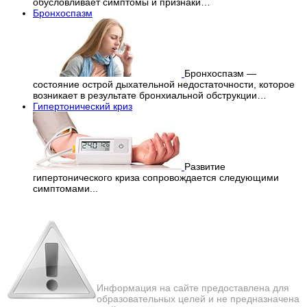
обусловливает симптомы и признаки…
Бронхоспазм
Бронхоспазм —
состояние острой дыхательной недостаточности, которое
возникает в результате бронхиальной обструкции…
Гипертонический криз
Развитие
гипертонического криза сопровождается следующими
симптомами...
Перепечатка материалов
с сайта строго запрещена!
Информация на сайте предоставлена для
образовательных целей и не предназначена