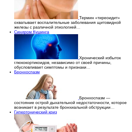
Термин «тиреоидит»
охватывает воспалительные заболевания щитовидной
железы с различной этиологией…
Синдром Кушинга
Хронический избыток
глюкокортикоидов, независимо от своей причины,
обусловливает симптомы и признаки…
Бронхоспазм
Бронхоспазм —
состояние острой дыхательной недостаточности, которое
возникает в результате бронхиальной обструкции…
Гипертонический криз