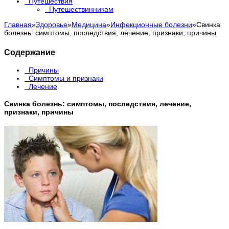
Путешествия
Путешествинникам
Главная
»
Здоровье
»
Медицина
»
Инфекционные болезни
»
Свинка
болезнь: симптомы, последствия, лечение, признаки, причины
Содержание
Причины
Симптомы и признаки
Лечение
Свинка болезнь: симптомы, последствия, лечение,
признаки, причины