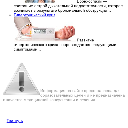
Бронхоспазм —
состояние острой дыхательной недостаточности, которое
возникает в результате бронхиальной обструкции…
Гипертонический криз
Развитие
гипертонического криза сопровождается следующими
симптомами...
Перепечатка материалов
с сайта строго запрещена!
Информация на сайте предоставлена для
образовательных целей и не предназначена
в качестве медицинской консультации и лечения.
Твитнуть