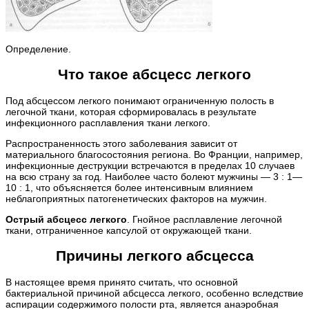
Определение.
Что такое абсцесс легкого
Под абсцессом легкого понимают ограниченную полость в
легочной ткани, которая сформировалась в результате
инфекционного расплавления ткани легкого.
Распространенность этого заболевания зависит от
материального благосостояния региона. Во Франции, например,
инфекционные деструкции встречаются в пределах 10 случаев
на всю страну за год. Наиболее часто болеют мужчины — 3 : 1—
10 : 1, что объясняется более интенсивным влиянием
неблагоприятных патогенетических факторов на мужчин.
Острый абсцесс легкого
. Гнойное расплавление легочной
ткани, отграниченное капсулой от окружающей ткани.
Причины легкого абсцесса
В настоящее время принято считать, что основной
бактериальной причиной абсцесса легкого, особенно вследствие
аспирации содержимого полости рта, является анаэробная