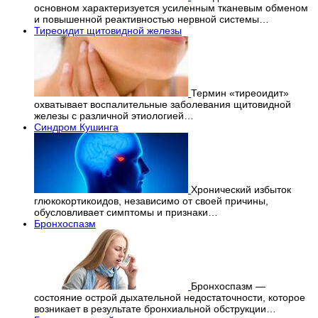
основном характеризуется усиленным тканевым обменом
и повышенной реактивностью нервной системы…
Тиреоидит щитовидной железы
Термин «тиреоидит»
охватывает воспалительные заболевания щитовидной
железы с различной этиологией…
Синдром Кушинга
Хронический избыток
глюкокортикоидов, независимо от своей причины,
обусловливает симптомы и признаки…
Бронхоспазм
Бронхоспазм —
состояние острой дыхательной недостаточности, которое
возникает в результате бронхиальной обструкции…