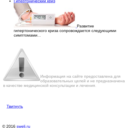
Гипертонический криз
Развитие
гипертонического криза сопровождается следующими
симптомами...
Перепечатка материалов
с сайта строго запрещена!
Информация на сайте предоставлена для
образовательных целей и не предназначена
в качестве медицинской консультации и лечения.
Твитнуть
© 2016
sweli.ru