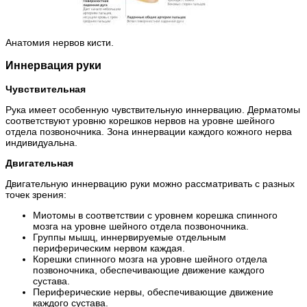
Анатомия нервов кисти.
Иннервация руки
Чувствительная
Рука имеет особенную чувствительную иннервацию. Дерматомы
соответствуют уровню корешков нервов на уровне шейного
отдела позвоночника. Зона иннервации каждого кожного нерва
индивидуальна.
Двигательная
Двигательную иннервацию руки можно рассматривать с разных
точек зрения:
Миотомы в соответствии с уровнем корешка спинного
мозга на уровне шейного отдела позвоночника.
Группы мышц, иннервируемые отдельным
периферическим нервом каждая.
Корешки спинного мозга на уровне шейного отдела
позвоночника, обеспечивающие движение каждого
сустава.
Периферические нервы, обеспечивающие движение
каждого сустава.