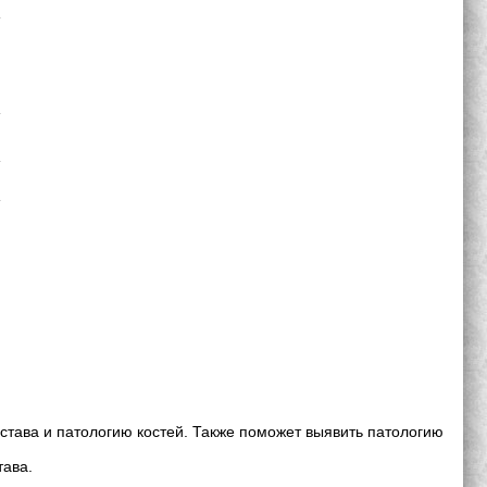
става и патологию костей. Также поможет выявить патологию
тава.