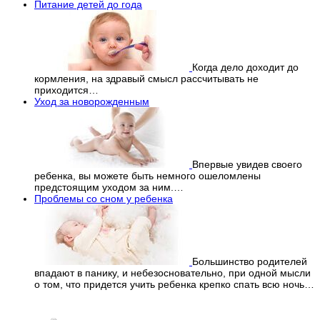
Питание детей до года
Когда дело доходит до
кормления, на здравый смысл рассчитывать не
приходится…
Уход за новорожденным
Впервые увидев своего
ребенка, вы можете быть немного ошеломлены
предстоящим уходом за ним.…
Проблемы со сном у ребенка
Большинство родителей
впадают в панику, и небезосновательно, при одной мысли
о том, что придется учить ребенка крепко спать всю ночь…