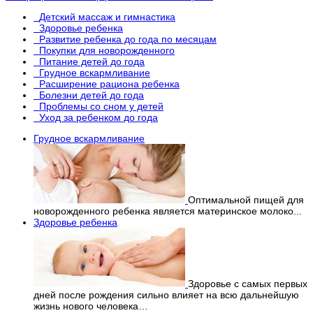
Детский массаж и гимнастика
Здоровье ребенка
Развитие ребенка до года по месяцам
Покупки для новорожденного
Питание детей до года
Грудное вскармливание
Расширение рациона ребенка
Болезни детей до года
Проблемы со сном у детей
Уход за ребенком до года
Грудное вскармливание
Оптимальной пищей для
новорожденного ребенка является материнское молоко...
Здоровье ребенка
Здоровье с самых первых
дней после рождения сильно влияет на всю дальнейшую
жизнь нового человека…