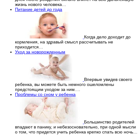
жизнь нового человека…
Питание детей до года
Когда дело доходит до
кормления, на здравый смысл рассчитывать не
приходится…
Уход за новорожденным
Впервые увидев своего
ребенка, вы можете быть немного ошеломлены
предстоящим уходом за ним.…
Проблемы со сном у ребенка
Большинство родителей
впадают в панику, и небезосновательно, при одной мысли
о том, что придется учить ребенка крепко спать всю ночь…