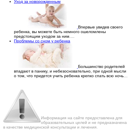
Уход за новорожденным
Впервые увидев своего
ребенка, вы можете быть немного ошеломлены
предстоящим уходом за ним.…
Проблемы со сном у ребенка
Большинство родителей
впадают в панику, и небезосновательно, при одной мысли
о том, что придется учить ребенка крепко спать всю ночь…
Перепечатка материалов
с сайта строго запрещена!
Информация на сайте предоставлена для
образовательных целей и не предназначена
в качестве медицинской консультации и лечения.