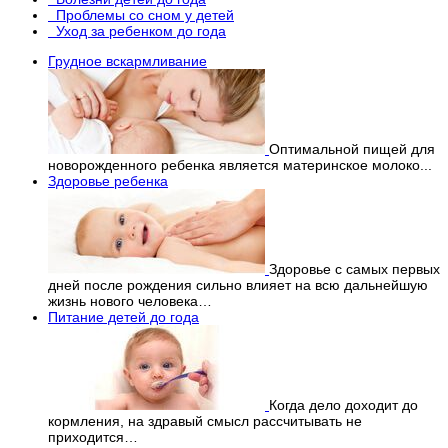
Проблемы со сном у детей
Уход за ребенком до года
Грудное вскармливание
Оптимальной пищей для
новорожденного ребенка является материнское молоко...
Здоровье ребенка
Здоровье с самых первых
дней после рождения сильно влияет на всю дальнейшую
жизнь нового человека…
Питание детей до года
Когда дело доходит до
кормления, на здравый смысл рассчитывать не
приходится…