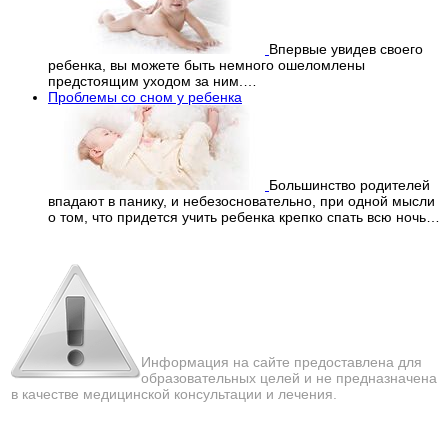
Впервые увидев своего
ребенка, вы можете быть немного ошеломлены
предстоящим уходом за ним.…
Проблемы со сном у ребенка
Большинство родителей
впадают в панику, и небезосновательно, при одной мысли
о том, что придется учить ребенка крепко спать всю ночь…
Перепечатка материалов
с сайта строго запрещена!
Информация на сайте предоставлена для
образовательных целей и не предназначена
в качестве медицинской консультации и лечения.