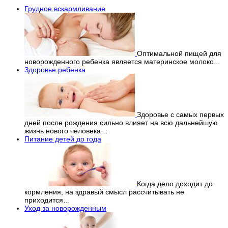
Грудное вскармливание
Оптимальной пищей для
новорожденного ребенка является материнское молоко...
Здоровье ребенка
Здоровье с самых первых
дней после рождения сильно влияет на всю дальнейшую
жизнь нового человека…
Питание детей до года
Когда дело доходит до
кормления, на здравый смысл рассчитывать не
приходится…
Уход за новорожденным