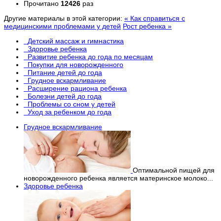
Прочитано
12426
раз
Другие материалы в этой категории:
« Как справиться с
медицинскими проблемами у детей
Рост ребенка »
Детский массаж и гимнастика
Здоровье ребенка
Развитие ребенка до года по месяцам
Покупки для новорожденного
Питание детей до года
Грудное вскармливание
Расширение рациона ребенка
Болезни детей до года
Проблемы со сном у детей
Уход за ребенком до года
Грудное вскармливание
Оптимальной пищей для
новорожденного ребенка является материнское молоко...
Здоровье ребенка