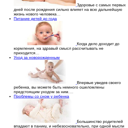
Здоровье с самых первых
дней после рождения сильно влияет на всю дальнейшую
жизнь нового человека…
Питание детей до года
Когда дело доходит до
кормления, на здравый смысл рассчитывать не
приходится…
Уход за новорожденным
Впервые увидев своего
ребенка, вы можете быть немного ошеломлены
предстоящим уходом за ним.…
Проблемы со сном у ребенка
Большинство родителей
впадают в панику, и небезосновательно, при одной мысли