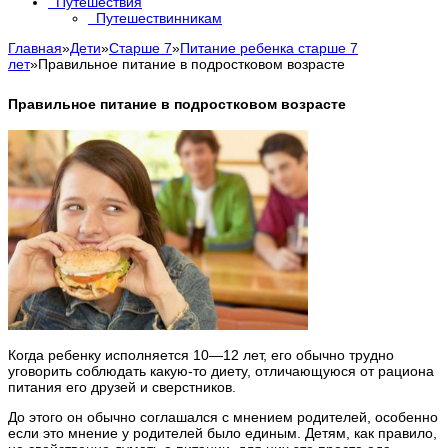
Путешествия
Путешествинникам
Главная
»
Дети
»
Старше 7
»
Питание ребенка старше 7
лет
»
Правильное питание в подростковом возрасте
Правильное питание в подростковом возрасте
Когда ребенку исполняется 10—12 лет, его обычно трудно
уговорить соблюдать какую-то диету, отличающуюся от рациона
питания его друзей и сверстников.
До этого он обычно соглашался с мнением родителей, особенно
если это мнение у родителей было единым. Детям, как правило,