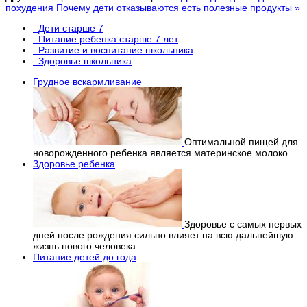
похудения
Почему дети отказываются есть полезные продукты »
Дети старше 7
Питание ребенка старше 7 лет
Развитие и воспитание школьника
Здоровье школьника
Грудное вскармливание
Оптимальной пищей для
новорожденного ребенка является материнское молоко...
Здоровье ребенка
Здоровье с самых первых
дней после рождения сильно влияет на всю дальнейшую
жизнь нового человека…
Питание детей до года