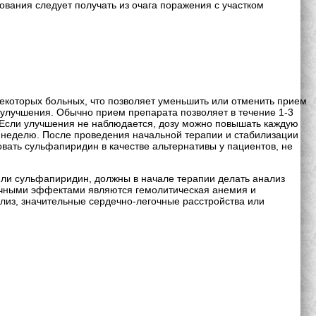
ания следует получать из очага поражения с участком
некоторых больных, что позволяет уменьшить или отменить прием
улучшения. Обычно прием препарата позволяет в течение 1-3
. Если улучшения не наблюдается, дозу можно повышать каждую
в неделю. После проведения начальной терапии и стабилизации
вать сульфапиридин в качестве альтернативы у пациентов, не
ли сульфапиридин, должны в начале терапии делать анализ
бочными эффектами являются гемолитическая анемия и
лиз, значительные сердечно-легочные расстройства или