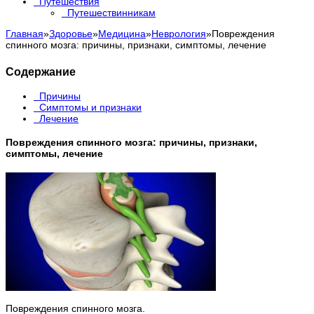
Путешествия
Путешествинникам
Главная
»
Здоровье
»
Медицина
»
Неврология
»
Повреждения
спинного мозга: причины, признаки, симптомы, лечение
Содержание
Причины
Симптомы и признаки
Лечение
Повреждения спинного мозга: причины, признаки,
симптомы, лечение
Повреждения спинного мозга.