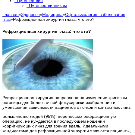
Путешествия
Путешествинникам
Главная
»
Здоровье
»
Медицина
»
Офтальмология: заболевания
глаз
»
Рефракционная хирургия глаза: что это?
Рефракционная хирургия глаза: что это?
Рефракционная хирургия направлена на изменение кривизны
роговицы для более точной фокусировки изображения и
уменьшения зависимости пациентов от очков и контактных линз.
Большинство людей (95%), перенесших рефракционную
операцию, не нуждаются в последующем ношении
корригирующих линз для зрения вдаль. Идеальными
кандидатами для рефракционной хирургии являются пациенты,