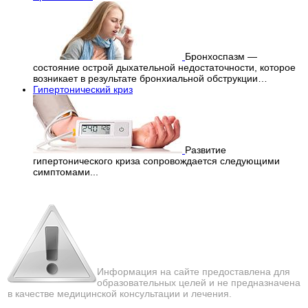
Бронхоспазм —
состояние острой дыхательной недостаточности, которое
возникает в результате бронхиальной обструкции…
Гипертонический криз
Развитие
гипертонического криза сопровождается следующими
симптомами...
Перепечатка материалов
с сайта строго запрещена!
Информация на сайте предоставлена для
образовательных целей и не предназначена
в качестве медицинской консультации и лечения.