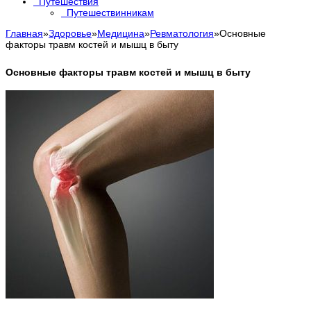
Путешествия
Путешествинникам
Главная
»
Здоровье
»
Медицина
»
Ревматология
»
Основные
факторы травм костей и мышц в быту
Основные факторы травм костей и мышц в быту