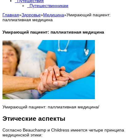
Путешествия
Путешествинникам
Главная
»
Здоровье
»
Медицина
»
Умирающий пациент:
паллиативная медицина
Умирающий пациент: паллиативная медицина
Умирающий пациент: паллиативная медицина/
Этические аспекты
Согласно Beauchamp и Childress имеется четыре принципа
медицинской этики: