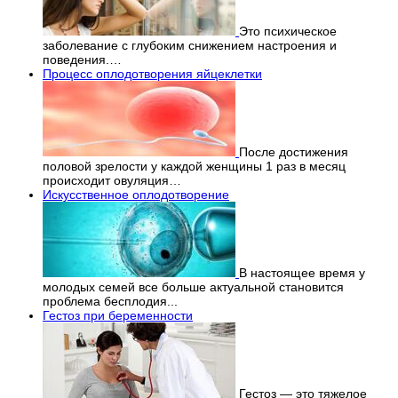
Это психическое
заболевание с глубоким снижением настроения и
поведения.…
Процесс оплодотворения яйцеклетки
После достижения
половой зрелости у каждой женщины 1 раз в месяц
происходит овуляция…
Искусственное оплодотворение
В настоящее время у
молодых семей все больше актуальной становится
проблема бесплодия...
Гестоз при беременности
Гестоз — это тяжелое