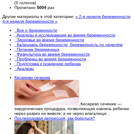
(0 голосов)
Прочитано
5004
раз
Другие материалы в этой категории:
« 2-я неделя беременности
4-я неделя беременности »
Все о беременности
Анализы и исследования во время беременности
Здоровье во время беременности
Календарь беременности, беременность по неделям
Питание беременных
Физкультура во время беременности
Проблемы во время беременности
Подготовка к рождению ребенка
Анализы
Кесарево сечение
Кесарево сечение —
хирургическая процедура, позволяющая извлечь ребенка
через разрез на животе, а не через влагалище...
Послеродовая депрессия, как бороться?