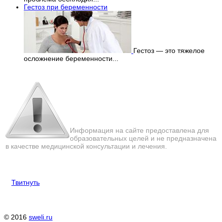
Гестоз при беременности
Гестоз — это тяжелое
осложнение беременности...
Перепечатка материалов
с сайта строго запрещена!
Информация на сайте предоставлена для
образовательных целей и не предназначена
в качестве медицинской консультации и лечения.
Твитнуть
© 2016
sweli.ru