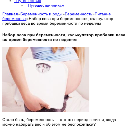
Путешествия
Путешествинникам
Главная
»
Беременность и роды
»
Беременность
»
Питание
беременных
»
Набор веса при беременности, калькулятор
прибавки веса во время беременности по неделям
Набор веса при беременности, калькулятор прибавки веса
во время беременности по неделям
Стало быть, беременность — это тот период в жизни, когда
можно набирать вес и об этом не беспокоиться?