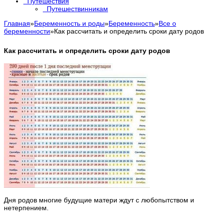
Путешествия
Путешествинникам
Главная
»
Беременность и роды
»
Беременность
»
Все о
беременности
»
Как рассчитать и определить сроки дату родов
Как рассчитать и определить сроки дату родов
Дня родов многие будущие матери ждут с любопытством и
нетерпением.