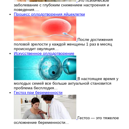
Это психическое
заболевание с глубоким снижением настроения и
поведения.…
Процесс оплодотворения яйцеклетки
После достижения
половой зрелости у каждой женщины 1 раз в месяц
происходит овуляция…
Искусственное оплодотворение
В настоящее время у
молодых семей все больше актуальной становится
проблема бесплодия...
Гестоз при беременности
Гестоз — это тяжелое
осложнение беременности...