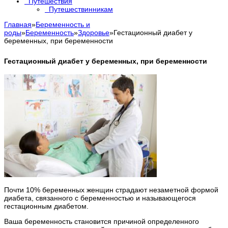
Путешествия
Путешествинникам
Главная
»
Беременность и
роды
»
Беременность
»
Здоровье
»
Гестационный диабет у
беременных, при беременности
Гестационный диабет у беременных, при беременности
Почти 10% беременных женщин страдают незаметной формой
диабета, связанного с беременностью и называющегося
гестационным диабетом.
Ваша беременность становится причиной определенного