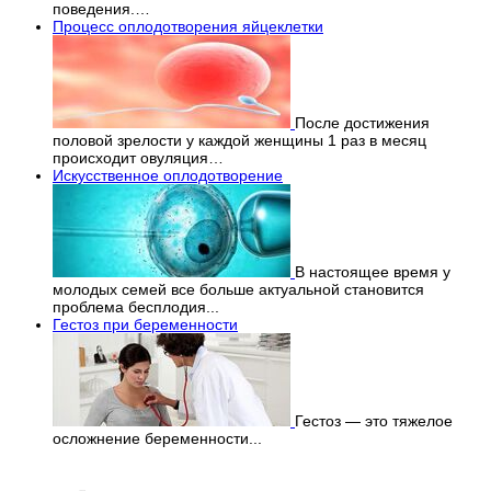
поведения.…
Процесс оплодотворения яйцеклетки
После достижения
половой зрелости у каждой женщины 1 раз в месяц
происходит овуляция…
Искусственное оплодотворение
В настоящее время у
молодых семей все больше актуальной становится
проблема бесплодия...
Гестоз при беременности
Гестоз — это тяжелое
осложнение беременности...