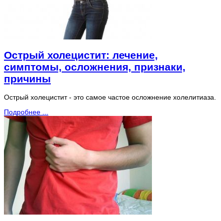
Острый холецистит: лечение,
симптомы, осложнения, признаки,
причины
Острый холецистит - это самое частое осложнение холелитиаза.
Подробнее ...