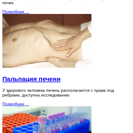
почек.
Подробнее ...
Пальпация печени
У здорового человека печень располагается с права под
ребрами, доступна исследованию.
Подробнее ...