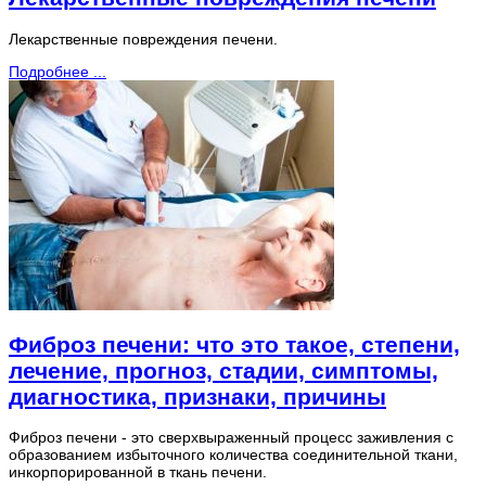
Лекарственные повреждения печени.
Подробнее ...
Фиброз печени: что это такое, степени,
лечение, прогноз, стадии, симптомы,
диагностика, признаки, причины
Фиброз печени - это сверхвыраженный процесс заживления с
образованием избыточного количества соединительной ткани,
инкорпорированной в ткань печени.