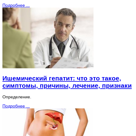
Подробнее ...
Ишемический гепатит: что это такое,
симптомы, причины, лечение, признаки
Определение.
Подробнее ...