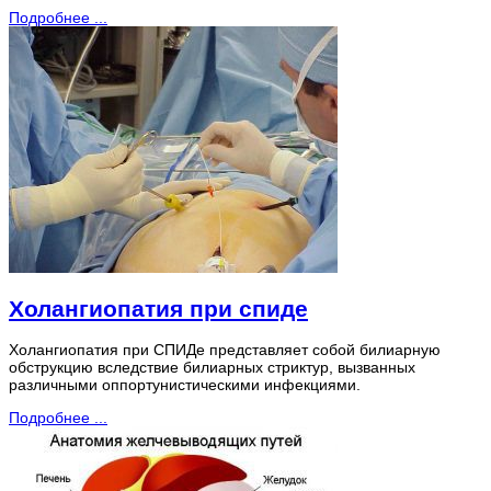
Подробнее ...
Холангиопатия при спиде
Холангиопатия при СПИДе представляет собой билиарную
обструкцию вследствие билиарных стриктур, вызванных
различными оппортунистическими инфекциями.
Подробнее ...