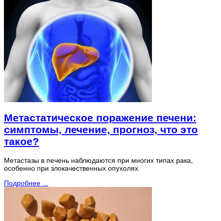
Метастатическое поражение печени:
симптомы, лечение, прогноз, что это
такое?
Метастазы в печень наблюдаются при многих типах рака,
особенно при злокачественных опухолях.
Подробнее ...