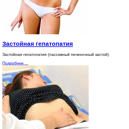
Застойная гепатопатия
Застойная гепатопатия (пассивный печеночный застой).
Подробнее ...