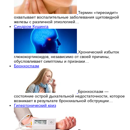
Термин «тиреоидит»
охватывает воспалительные заболевания щитовидной
железы с различной этиологией…
Синдром Кушинга
Хронический избыток
глюкокортикоидов, независимо от своей причины,
обусловливает симптомы и признаки…
Бронхоспазм
Бронхоспазм —
состояние острой дыхательной недостаточности, которое
возникает в результате бронхиальной обструкции…
Гипертонический криз