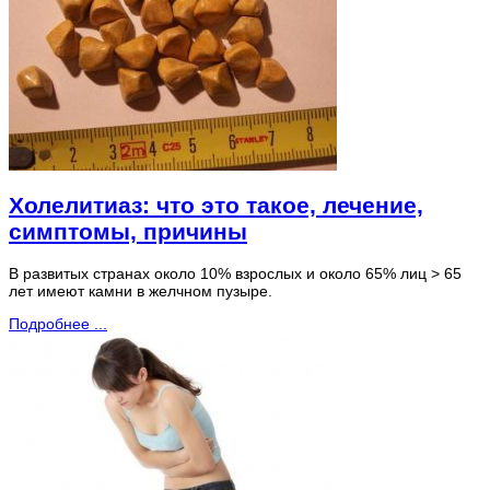
Холелитиаз: что это такое, лечение,
симптомы, причины
В развитых странах около 10% взрослых и около 65% лиц > 65
лет имеют камни в желчном пузыре.
Подробнее ...