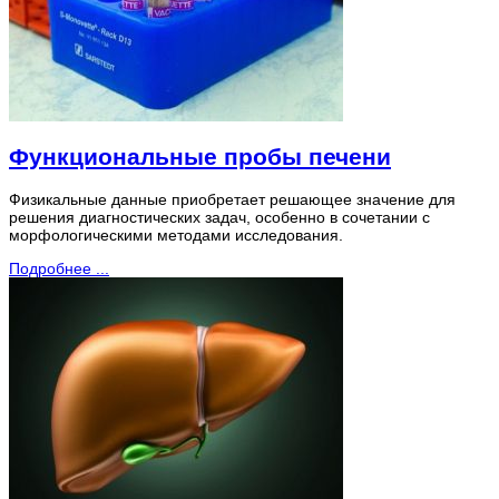
Функциональные пробы печени
Физикальные данные приобретает решающее значение для
решения диагностических задач, особенно в сочетании с
морфологическими методами исследования.
Подробнее ...