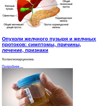
Опухоли желчного пузыря и желчных
протоков: симптомы, причины,
лечение, признаки
Холангиокарцинома.
Подробнее ...