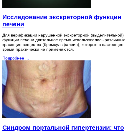
Исследование экскреторной функции
печени
Для верификации нарушенной экскреторной (выделительной)
функции печени длительное время использовались различные
красящие вещества (бромсульфалеин), которые в настоящее
время практически не применяются.
Подробнее ...
Синдром портальной гипертензии: что