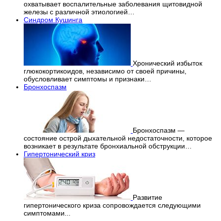
охватывает воспалительные заболевания щитовидной
железы с различной этиологией…
Синдром Кушинга
Хронический избыток
глюкокортикоидов, независимо от своей причины,
обусловливает симптомы и признаки…
Бронхоспазм
Бронхоспазм —
состояние острой дыхательной недостаточности, которое
возникает в результате бронхиальной обструкции…
Гипертонический криз
Развитие
гипертонического криза сопровождается следующими
симптомами...