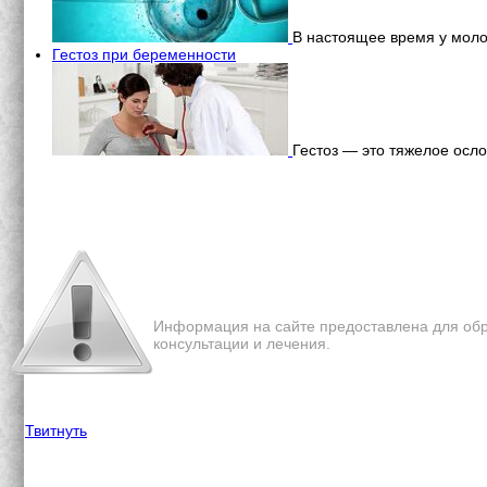
В настоящее время у моло
Гестоз при беременности
Гестоз — это тяжелое осл
Перепечатка материалов с 
Информация на сайте предоставлена для обр
консультации и лечения.
Твитнуть