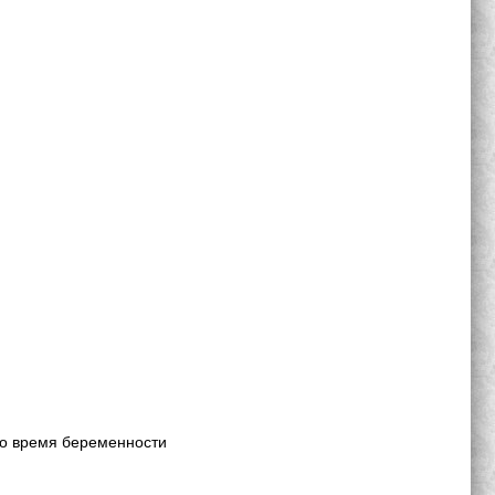
во время беременности