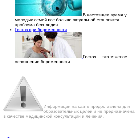
В настоящее время у
молодых семей все больше актуальной становится
проблема бесплодия...
Гестоз при беременности
Гестоз — это тяжелое
осложнение беременности...
Перепечатка материалов
с сайта строго запрещена!
Информация на сайте предоставлена для
образовательных целей и не предназначена
в качестве медицинской консультации и лечения.