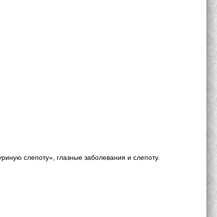
риную слепоту», глазные заболевания и слепоту.