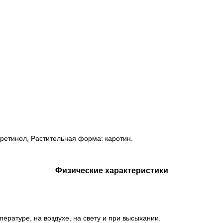
ретинол, Растительная форма: каротин.
Физические характеристики
ературе, на воздухе, на свету и при высыхании.