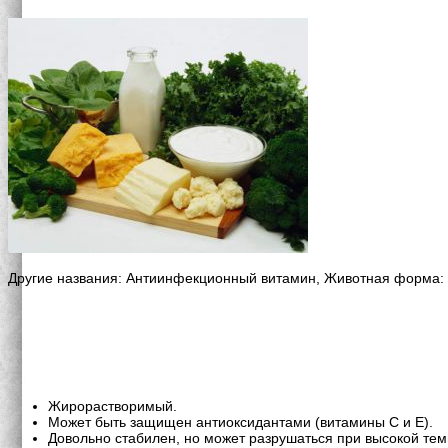
Другие названия: Антиинфекционный витамин, Животная форма: 
Жирорастворимый.
Может быть защищен антиоксидантами (витамины С и Е).
Довольно стабилен, но может разрушаться при высокой темп