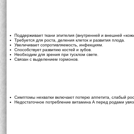
Поддерживает ткани эпителия (внутренней и внешней «кожи
Требуется для роста, деления клеток и развития плода.
Увеличивает сопротивляемость, инфекциям.
Способствует развитию костей и зубов.
Необходим для зрения при тусклом свете.
Связан с выделением гормонов.
Симптомы нехватки включают потерю аппетита, слабый рос
Недостаточное потребление витамина А перед родами увяз